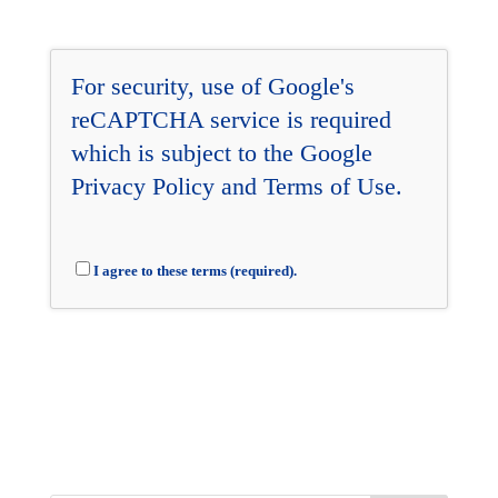
For security, use of Google's
reCAPTCHA service is required
which is subject to the Google
Privacy Policy
and
Terms of Use
.
I agree to these terms (required).