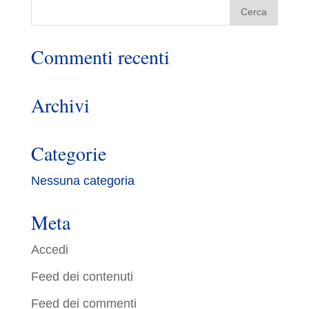
Commenti recenti
Archivi
Categorie
Nessuna categoria
Meta
Accedi
Feed dei contenuti
Feed dei commenti