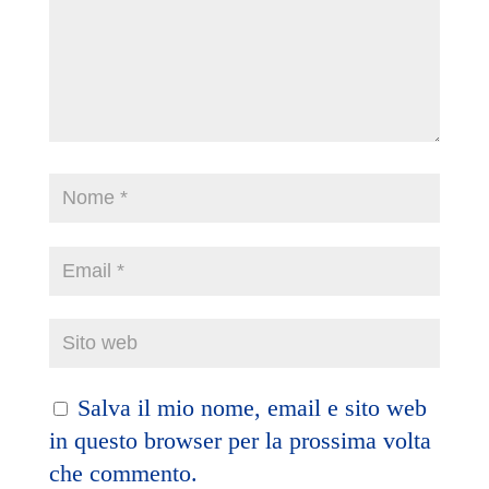
Salva il mio nome, email e sito web
in questo browser per la prossima volta
che commento.