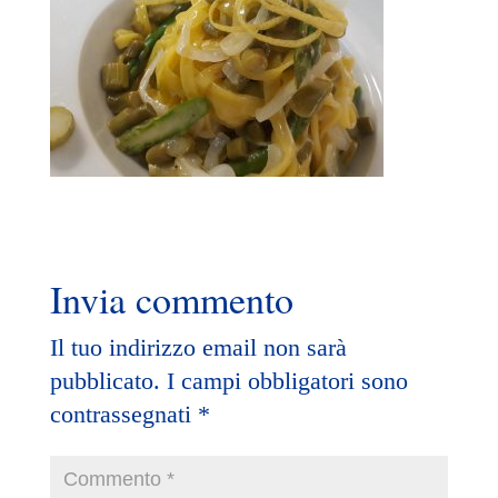
Invia commento
Il tuo indirizzo email non sarà
pubblicato.
I campi obbligatori sono
contrassegnati
*