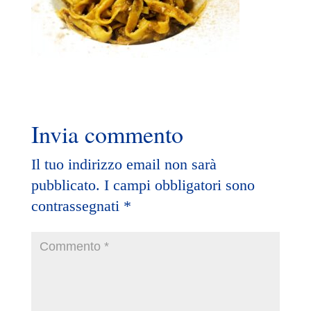
Invia commento
Il tuo indirizzo email non sarà
pubblicato.
I campi obbligatori sono
contrassegnati
*