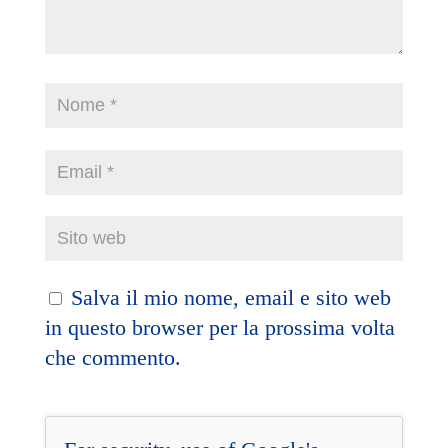
Salva il mio nome, email e sito web
in questo browser per la prossima volta
che commento.