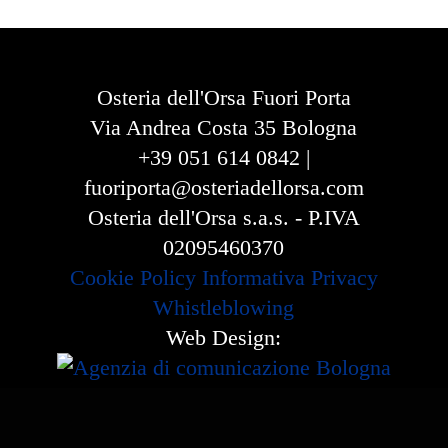
Osteria dell'Orsa Fuori Porta
Via Andrea Costa 35 Bologna
+39 051 614 0842 |
fuoriporta@osteriadellorsa.com
Osteria dell'Orsa s.a.s. - P.IVA
02095460370
Cookie Policy
Informativa Privacy
Whistleblowing
Web Design: