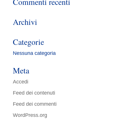
Commenti recenti
Archivi
Categorie
Nessuna categoria
Meta
Accedi
Feed dei contenuti
Feed dei commenti
WordPress.org