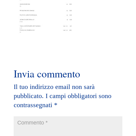
Invia commento
Il tuo indirizzo email non sarà
pubblicato.
I campi obbligatori sono
contrassegnati
*