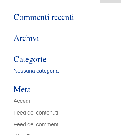
Commenti recenti
Archivi
Categorie
Nessuna categoria
Meta
Accedi
Feed dei contenuti
Feed dei commenti