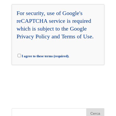
For security, use of Google's
reCAPTCHA service is required
which is subject to the Google
Privacy Policy
and
Terms of Use
.
I agree to these terms (required).