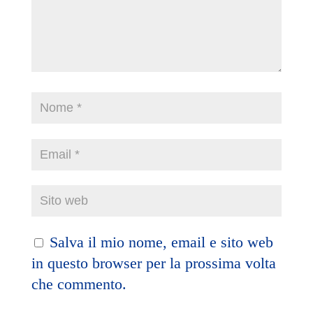
Salva il mio nome, email e sito web
in questo browser per la prossima volta
che commento.