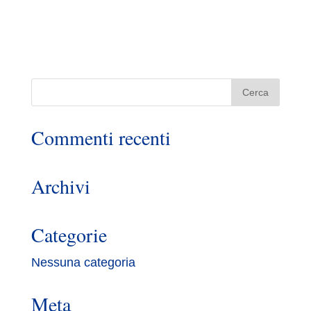
Commenti recenti
Archivi
Categorie
Nessuna categoria
Meta