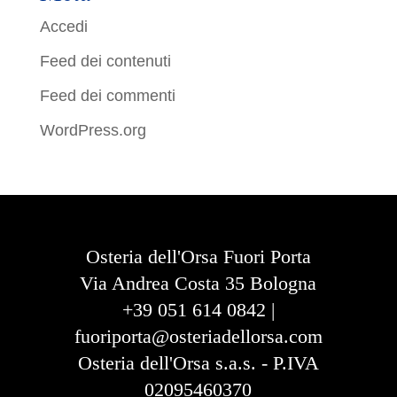
Accedi
Feed dei contenuti
Feed dei commenti
WordPress.org
Osteria dell'Orsa Fuori Porta
Via Andrea Costa 35 Bologna
+39 051 614 0842 |
fuoriporta@osteriadellorsa.com
Osteria dell'Orsa s.a.s. - P.IVA
02095460370