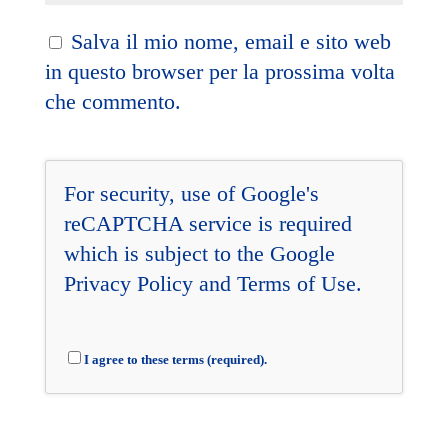
Salva il mio nome, email e sito web
in questo browser per la prossima volta
che commento.
For security, use of Google's
reCAPTCHA service is required
which is subject to the Google
Privacy Policy
and
Terms of Use
.
I agree to these terms (required).