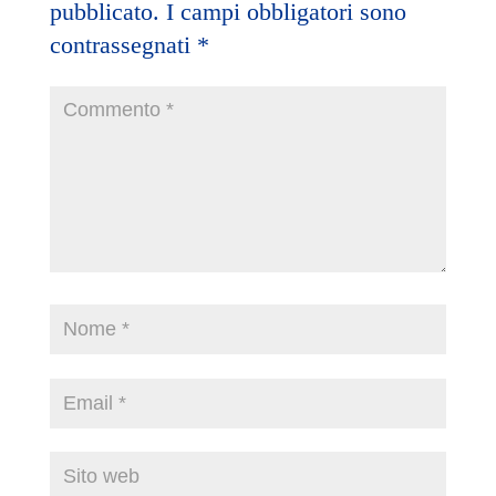
pubblicato.
I campi obbligatori sono
contrassegnati
*