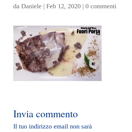
da
Daniele
|
Feb 12, 2020
|
0 commenti
Invia commento
Il tuo indirizzo email non sarà