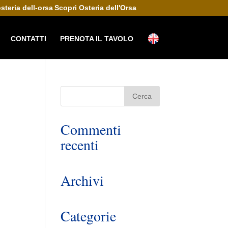
Scopri Osteria dell'Orsa
CONTATTI
PRENOTA IL TAVOLO
Commenti
recenti
Archivi
Categorie