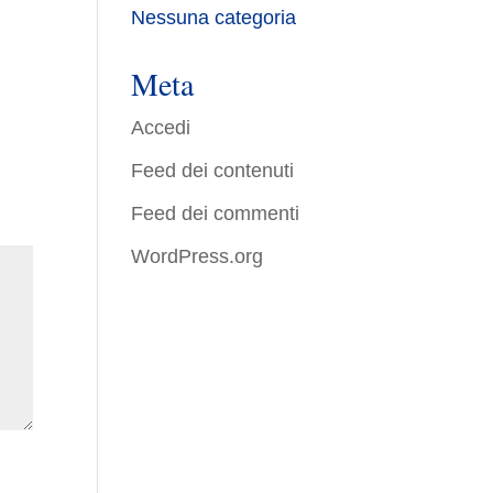
Nessuna categoria
Meta
Accedi
Feed dei contenuti
Feed dei commenti
WordPress.org