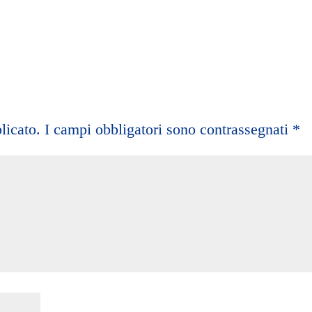
licato.
I campi obbligatori sono contrassegnati
*