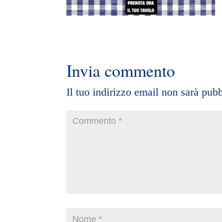
Invia commento
Il tuo indirizzo email non sarà pubb