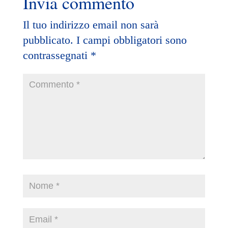
Invia commento
Il tuo indirizzo email non sarà
pubblicato.
I campi obbligatori sono
contrassegnati
*