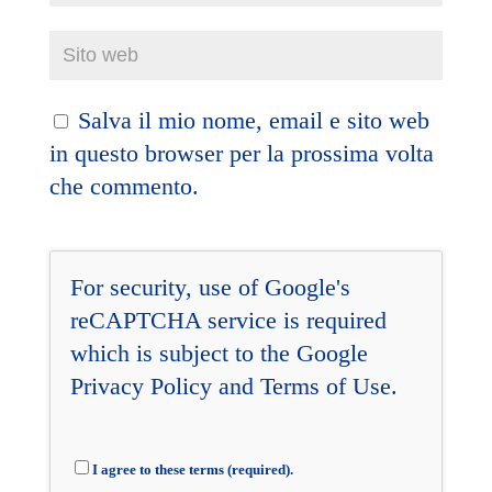
Salva il mio nome, email e sito web
in questo browser per la prossima volta
che commento.
For security, use of Google's
reCAPTCHA service is required
which is subject to the Google
Privacy Policy
and
Terms of Use
.
I agree to these terms (required).