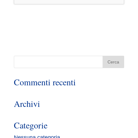
Commenti recenti
Archivi
Categorie
Nessuna categoria