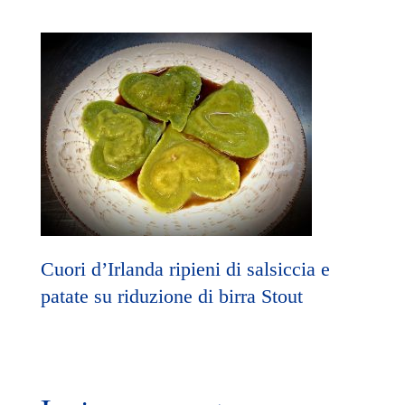
Cuori d’Irlanda ripieni di salsiccia e
patate su riduzione di birra Stout