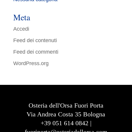
Meta
Accedi
Feed dei contenuti
Feed dei commenti
WordPress.org
Osteria dell'Orsa Fuori Porta
Via Andrea Costa 35 Bologna
+39 051 614 0842 |
fuoriporta@osteriadellorsa.com