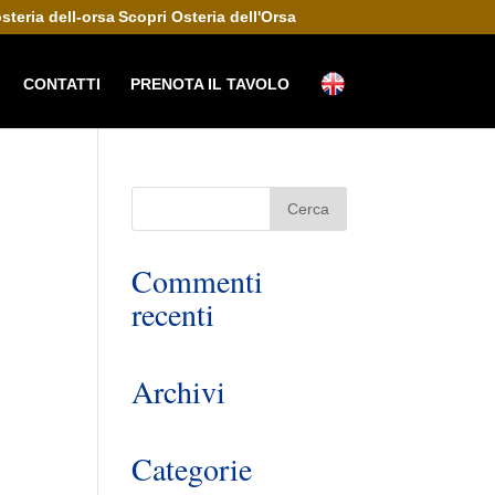
Scopri Osteria dell'Orsa
CONTATTI
PRENOTA IL TAVOLO
Commenti
recenti
Archivi
Categorie