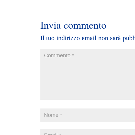
Invia commento
Il tuo indirizzo email non sarà pubb