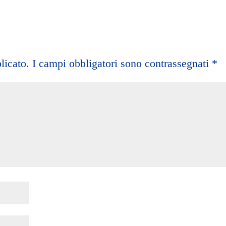
licato.
I campi obbligatori sono contrassegnati
*