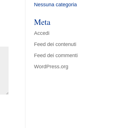
Nessuna categoria
Meta
Accedi
Feed dei contenuti
Feed dei commenti
WordPress.org