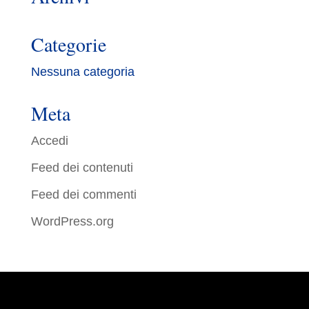
Categorie
Nessuna categoria
Meta
Accedi
Feed dei contenuti
Feed dei commenti
WordPress.org