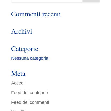
Commenti recenti
Archivi
Categorie
Nessuna categoria
Meta
Accedi
Feed dei contenuti
Feed dei commenti