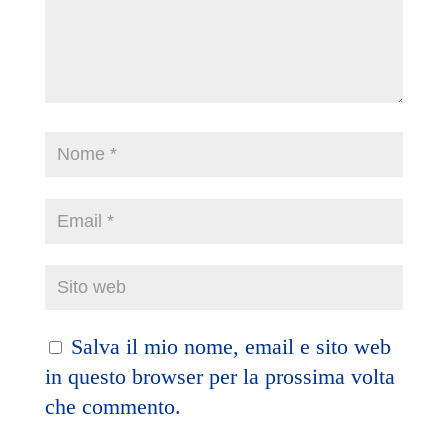
Salva il mio nome, email e sito web
in questo browser per la prossima volta
che commento.