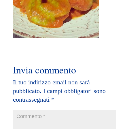
Invia commento
Il tuo indirizzo email non sarà
pubblicato.
I campi obbligatori sono
contrassegnati
*