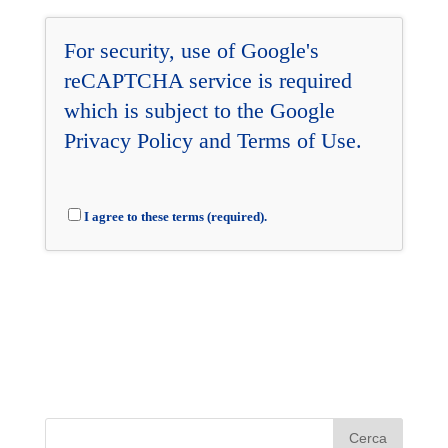
For security, use of Google's
reCAPTCHA service is required
which is subject to the Google
Privacy Policy
and
Terms of Use
.
I agree to these terms (required).