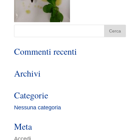
Commenti recenti
Archivi
Categorie
Nessuna categoria
Meta
Accedi